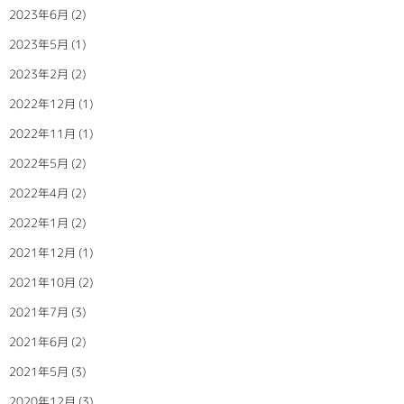
2023年6月
(2)
2023年5月
(1)
2023年2月
(2)
2022年12月
(1)
2022年11月
(1)
2022年5月
(2)
2022年4月
(2)
2022年1月
(2)
2021年12月
(1)
2021年10月
(2)
2021年7月
(3)
2021年6月
(2)
2021年5月
(3)
2020年12月
(3)