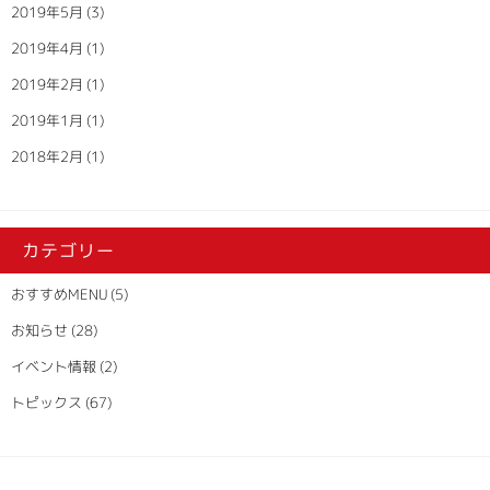
2019年5月
(3)
2019年4月
(1)
2019年2月
(1)
2019年1月
(1)
2018年2月
(1)
カテゴリー
おすすめMENU
(5)
お知らせ
(28)
イベント情報
(2)
トピックス
(67)