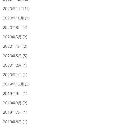
2020年11月
(1)
2020年10月
(1)
2020年8月
(4)
2020年5月
(2)
2020年4月
(2)
2020年3月
(3)
2020年2月
(1)
2020年1月
(1)
2019年12月
(2)
2019年9月
(1)
2019年8月
(2)
2019年7月
(1)
2019年6月
(1)