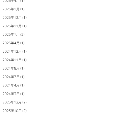
2026年4月
(1)
2026年1月
(1)
2025年12月
(1)
2025年11月
(1)
2025年7月
(2)
2025年4月
(1)
2024年12月
(1)
2024年11月
(1)
2024年8月
(1)
2024年7月
(1)
2024年4月
(1)
2024年3月
(1)
2023年12月
(2)
2023年10月
(2)