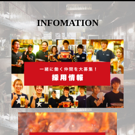
INFOMATION