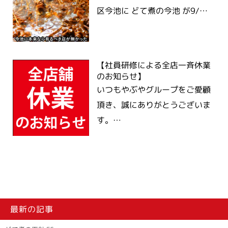
区今池に どて煮の今池 が9/…
【社員研修による全店一斉休業
のお知らせ】
いつもやぶやグループをご愛顧
頂き、誠にありがとうございま
す。…
最新の記事