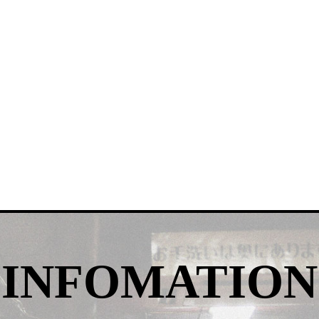
INFOMATION