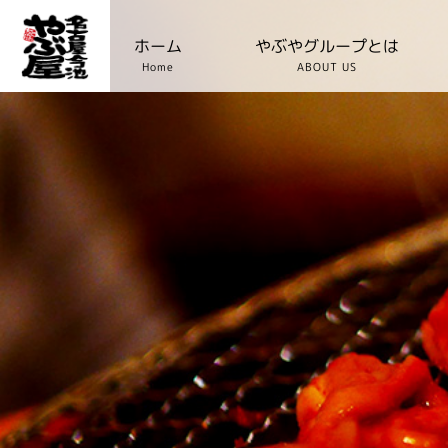
ホーム
やぶやグループとは
Home
ABOUT US