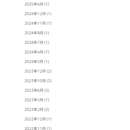
2025年4月
(1)
2024年12月
(1)
2024年11月
(1)
2024年8月
(1)
2024年7月
(1)
2024年4月
(1)
2024年3月
(1)
2023年12月
(2)
2023年10月
(2)
2023年6月
(2)
2023年5月
(1)
2023年2月
(2)
2022年12月
(1)
2022年11月
(1)