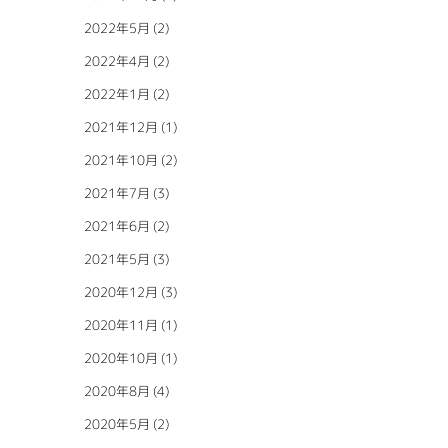
2022年5月
(2)
2022年4月
(2)
2022年1月
(2)
2021年12月
(1)
2021年10月
(2)
2021年7月
(3)
2021年6月
(2)
2021年5月
(3)
2020年12月
(3)
2020年11月
(1)
2020年10月
(1)
2020年8月
(4)
2020年5月
(2)