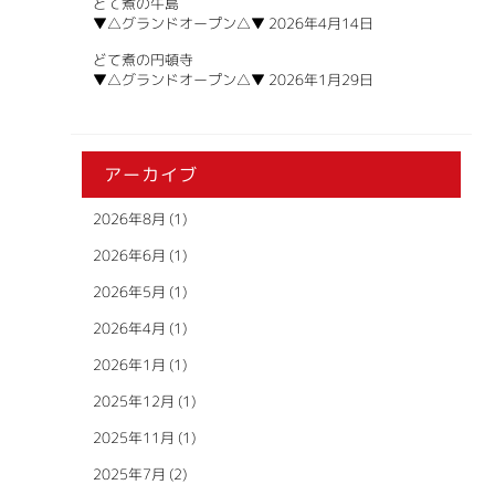
どて煮の牛島
▼△グランドオープン△▼
2026年4月14日
どて煮の円頓寺
▼△グランドオープン△▼
2026年1月29日
アーカイブ
2026年8月
(1)
2026年6月
(1)
2026年5月
(1)
2026年4月
(1)
2026年1月
(1)
2025年12月
(1)
2025年11月
(1)
2025年7月
(2)