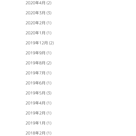
2020年4月
(2)
2020年3月
(3)
2020年2月
(1)
2020年1月
(1)
2019年12月
(2)
2019年9月
(1)
2019年8月
(2)
2019年7月
(1)
2019年6月
(1)
2019年5月
(3)
2019年4月
(1)
2019年2月
(1)
2019年1月
(1)
2018年2月
(1)