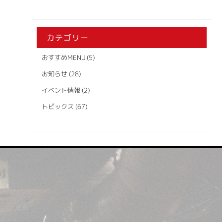
カテゴリー
おすすめMENU
(5)
お知らせ
(28)
イベント情報
(2)
トピックス
(67)