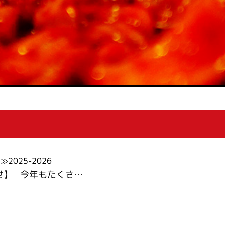
025-2026
せ】 今年もたくさ…