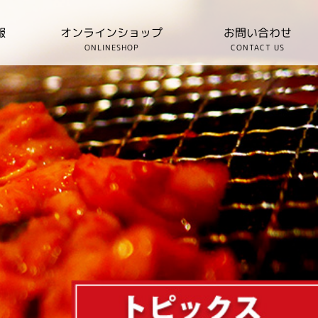
報
オンラインショップ
お問い合わせ
T
ONLINESHOP
CONTACT US