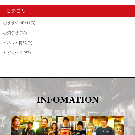
カテゴリー
おすすめMENU
(5)
お知らせ
(28)
イベント情報
(2)
トピックス
(67)
INFOMATION