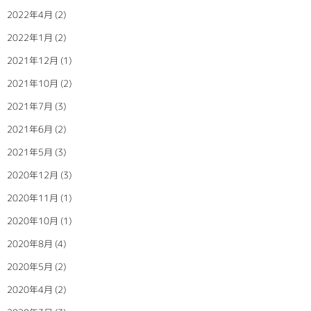
2022年4月
(2)
2022年1月
(2)
2021年12月
(1)
2021年10月
(2)
2021年7月
(3)
2021年6月
(2)
2021年5月
(3)
2020年12月
(3)
2020年11月
(1)
2020年10月
(1)
2020年8月
(4)
2020年5月
(2)
2020年4月
(2)