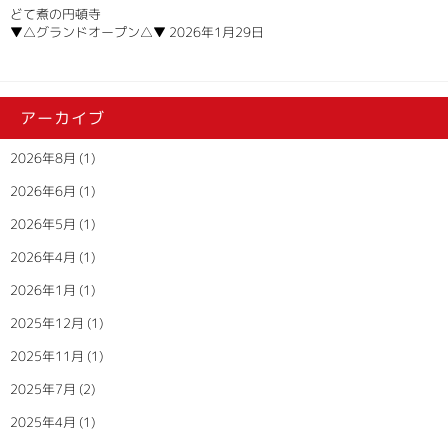
どて煮の円頓寺
▼△グランドオープン△▼
2026年1月29日
アーカイブ
2026年8月
(1)
2026年6月
(1)
2026年5月
(1)
2026年4月
(1)
2026年1月
(1)
2025年12月
(1)
2025年11月
(1)
2025年7月
(2)
2025年4月
(1)