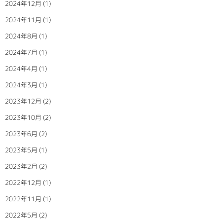
2024年12月
(1)
2024年11月
(1)
2024年8月
(1)
2024年7月
(1)
2024年4月
(1)
2024年3月
(1)
2023年12月
(2)
2023年10月
(2)
2023年6月
(2)
2023年5月
(1)
2023年2月
(2)
2022年12月
(1)
2022年11月
(1)
2022年5月
(2)