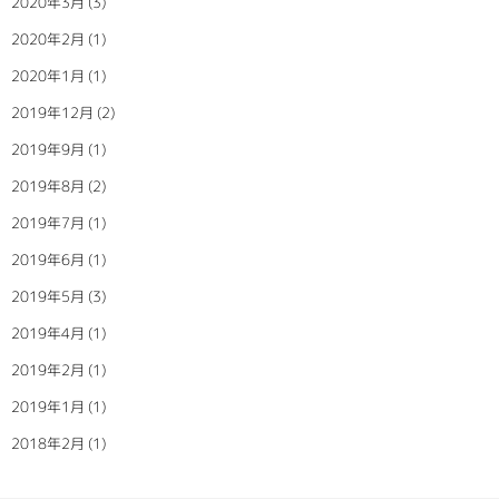
2020年3月
(3)
2020年2月
(1)
2020年1月
(1)
2019年12月
(2)
2019年9月
(1)
2019年8月
(2)
2019年7月
(1)
2019年6月
(1)
2019年5月
(3)
2019年4月
(1)
2019年2月
(1)
2019年1月
(1)
2018年2月
(1)