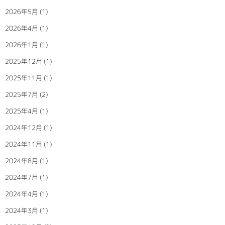
2026年5月
(1)
2026年4月
(1)
2026年1月
(1)
2025年12月
(1)
2025年11月
(1)
2025年7月
(2)
2025年4月
(1)
2024年12月
(1)
2024年11月
(1)
2024年8月
(1)
2024年7月
(1)
2024年4月
(1)
2024年3月
(1)