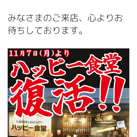
みなさまのご来店、心よりお
待ちしております。