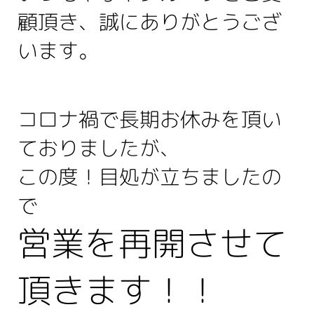
顧頂き、誠にありがとうござ
います。
コロナ禍で長期お休みを頂い
ておりましたが、
この度！目処が立ちましたの
で
営業を再開させて
頂きます！！