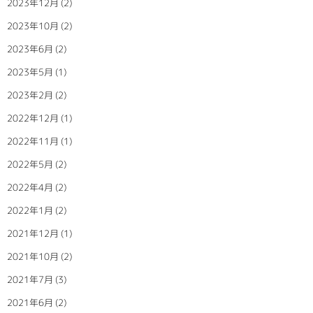
2023年12月
(2)
2023年10月
(2)
2023年6月
(2)
2023年5月
(1)
2023年2月
(2)
2022年12月
(1)
2022年11月
(1)
2022年5月
(2)
2022年4月
(2)
2022年1月
(2)
2021年12月
(1)
2021年10月
(2)
2021年7月
(3)
2021年6月
(2)