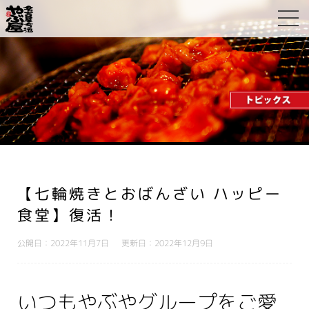
【七輪焼きとおばんざい ハッピー
食堂】復活！
公開日：2022年11月7日
更新日：2022年12月9日
いつもやぶやグループをご愛