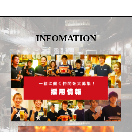
INFOMATION