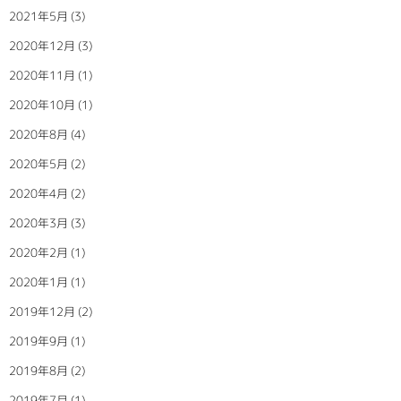
2021年5月
(3)
2020年12月
(3)
2020年11月
(1)
2020年10月
(1)
2020年8月
(4)
2020年5月
(2)
2020年4月
(2)
2020年3月
(3)
2020年2月
(1)
2020年1月
(1)
2019年12月
(2)
2019年9月
(1)
2019年8月
(2)
2019年7月
(1)