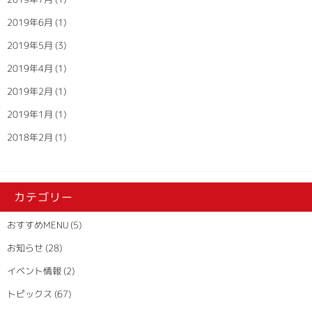
2019年6月
(1)
2019年5月
(3)
2019年4月
(1)
2019年2月
(1)
2019年1月
(1)
2018年2月
(1)
カテゴリー
おすすめMENU
(5)
お知らせ
(28)
イベント情報
(2)
トピックス
(67)